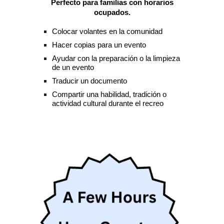
Perfecto para familias con horarios
ocupados.
Colocar volantes en la comunidad
Hacer copias para un evento
Ayudar con la preparación o la limpieza
de un evento
Traducir un documento
Compartir una habilidad, tradición o
actividad cultural durante el recreo