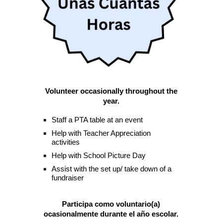
Volunteer occasionally throughout the
year.
Staff a PTA table at an event
Help with Teacher Appreciation
activities
Help with School Picture Day
Assist with the set up/ take down of a
fundraiser
Participa como voluntario(a)
ocasionalmente durante el año escolar.