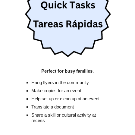
Perfect for busy families.
Hang flyers in the community
Make copies for an event
Help set up or clean up at an event
Translate a document
Share a skill or cultural activity at
recess