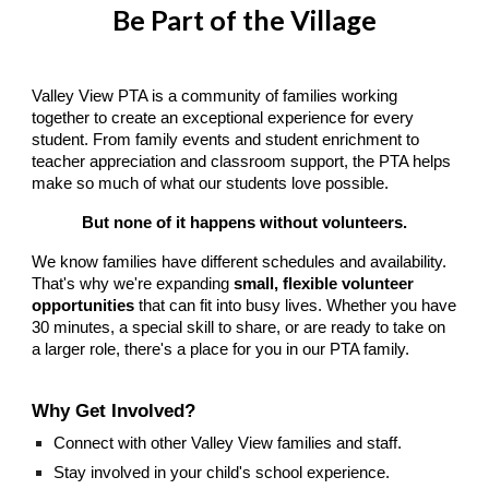
Be Part of the Village
Valley View PTA is a community of families working
together to create an exceptional experience for every
student. From family events and student enrichment to
teacher appreciation and classroom support, the PTA helps
make so much of what our students love possible.
But none of it happens without volunteers.
We know families have different schedules and availability.
That's why we're expanding
small, flexible volunteer
opportunities
that can fit into busy lives. Whether you have
30 minutes, a special skill to share, or are ready to take on
a larger role, there's a place for you in our PTA family.
Why Get Involved?
Connect with other Valley View families and staff.
Stay involved in your child's school experience.