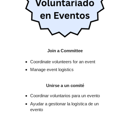
Join a Committee
Coordinate volunteers for an event
Manage event logistics
Unirse a un comité
Coordinar voluntarios para un evento
Ayudar a gestionar la logística de un
evento