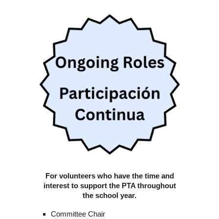
For volunteers who have the time and
interest to support the PTA throughout
the school year.
Committee Chair