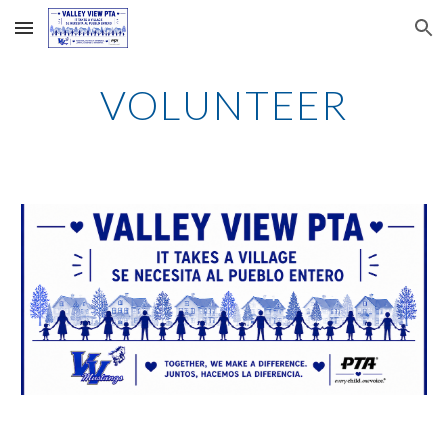
Skip to main content
Skip to navigation
VOLUNTEER