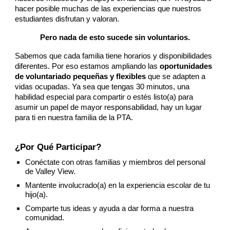
hacer posible muchas de las experiencias que nuestros
estudiantes disfrutan y valoran.
Pero nada de esto sucede sin voluntarios.
Sabemos que cada familia tiene horarios y disponibilidades
diferentes. Por eso estamos ampliando las
oportunidades
de voluntariado pequeñas y flexibles
que se adapten a
vidas ocupadas. Ya sea que tengas 30 minutos, una
habilidad especial para compartir o estés listo(a) para
asumir un papel de mayor responsabilidad, hay un lugar
para ti en nuestra familia de la PTA.
¿Por Qué Participar?
Conéctate con otras familias y miembros del personal
de Valley View.
Mantente involucrado(a) en la experiencia escolar de tu
hijo(a).
Comparte tus ideas y ayuda a dar forma a nuestra
comunidad.