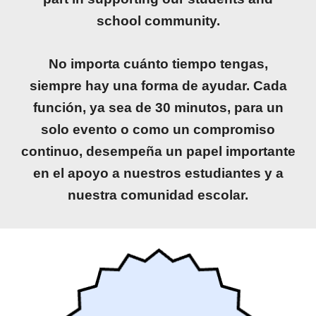
school community.
No importa cuánto tiempo tengas,
siempre hay una forma de ayudar. Cada
función, ya sea de 30 minutos, para un
solo evento o como un compromiso
continuo, desempeña un papel importante
en el apoyo a nuestros estudiantes y a
nuestra comunidad escolar.