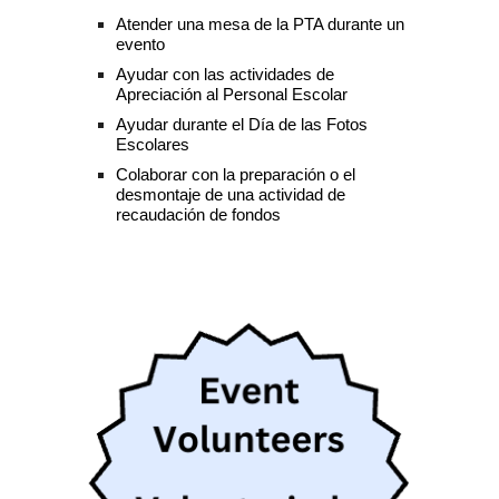
Atender una mesa de la PTA durante un
evento
Ayudar con las actividades de
Apreciación al Personal Escolar
Ayudar durante el Día de las Fotos
Escolares
Colaborar con la preparación o el
desmontaje de una actividad de
recaudación de fondos