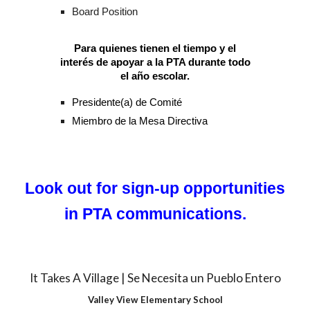
Board Position
Para quienes tienen el tiempo y el
interés de apoyar a la PTA durante todo
el año escolar.
Presidente(a) de Comité
Miembro de la Mesa Directiva
Look out for sign-up opportunities
in PTA communications.
It Takes A Village | Se Necesita un Pueblo Entero
Valley View Elementary School