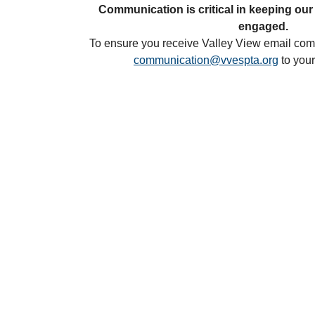
Communication is critical in keeping our
engaged.
To ensure you receive Valley View email co
communication@vvespta.org
to your