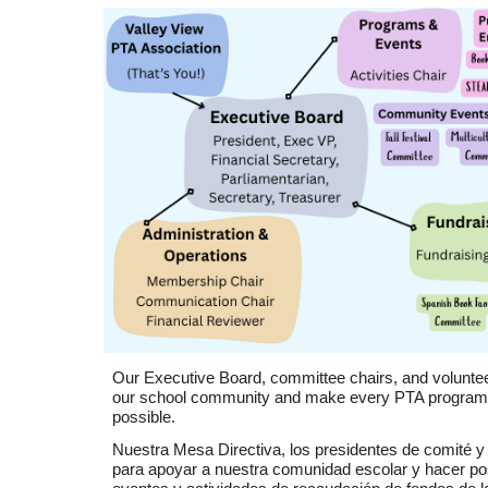
Our Executive Board, committee chairs, and voluntee
our school community and make every PTA program, 
possible.
Nuestra Mesa Directiva, los presidentes de comité y l
para apoyar a nuestra comunidad escolar y hacer po