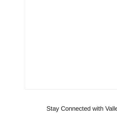
Stay Connected with Val