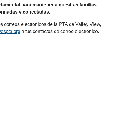
amental para mantener a nuestras familias
ormadas y conectadas.
os correos electrónicos de la PTA de Valley View,
espta.org
a tus contactos de correo electrónico.